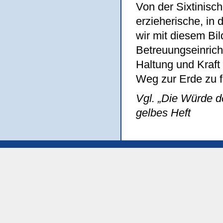
Von der Sixtinisc
erzieherische, in
wir mit diesem Bil
Betreuungseinrich
Haltung und Kraft
Weg zur Erde zu f
Vgl. „Die Würde d
gelbes Heft