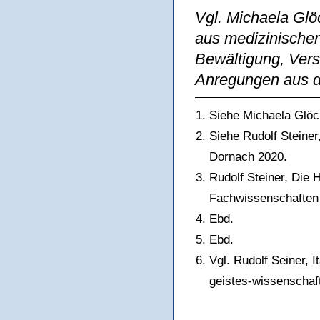
Vgl. Michaela Glö
aus medizinischer 
Bewältigung, Vers
Anregungen aus d
Siehe Michaela Glöc
Siehe Rudolf Steiner
Dornach 2020.
Rudolf Steiner, Die H
Fachwissenschaften 
Ebd.
Ebd.
Vgl. Rudolf Seiner, 
geistes-wissenschaft