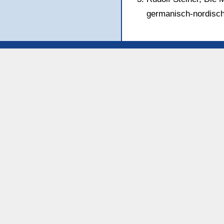
germanisch-nordisch