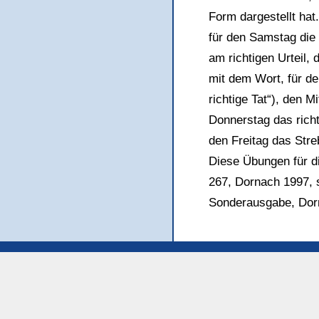
Form dargestellt hat
für den Samstag die 
am richtigen Urteil
mit dem Wort, für d
richtige Tat“), den 
Donnerstag das richt
den Freitag das Stre
Diese Übungen für d
267, Dornach 1997, 
Sonderausgabe, Dor