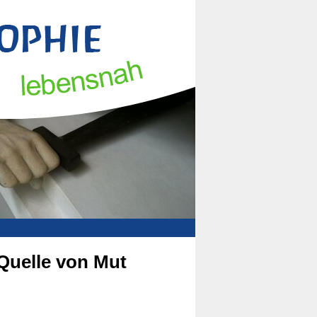
Quelle von Mut