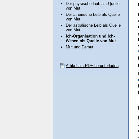
Der physische Leib als Quelle
von Mut
Der ätherische Leib als Quelle
von Mut
Der astralische Leib als Quelle
von Mut
Ich-Organisation und Ich-
Wesen als Quelle von Mut
Mut und Demut
Artikel als PDF herunterladen