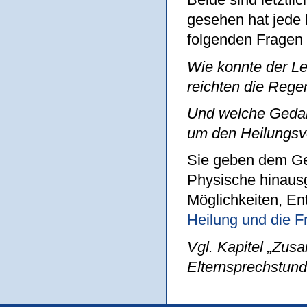
gesehen hat jede 
folgenden Fragen 
Wie konnte der Le
reichten die Regen
Und welche Gedank
um den Heilungsve
Sie geben dem Ge
Physische hinaus
Möglichkeiten, En
Heilung und die 
Vgl. Kapitel „Zus
Elternsprechstund