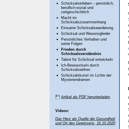
Schicksalserleben – persönlich,
beruflich-sozial und
zeitgeschichtlich
Macht im
Schicksalszusammenhang
Einsame Schicksalswanderung
Schicksal und Wesensglieder
Persönliches Verhalten und
seine Folgen
Frieden durch
Schicksalsverständnis
Talent für Schicksal entwickeln
Ich-Bewusstsein durch
Schicksalswirken
Schicksalskunst im Lichte der
Mysteriendramen
Artikel als PDF herunterladen
Videos:
Das Herz als Quelle der Gesundheit
und Ort des Gewissens, 16.10.2020