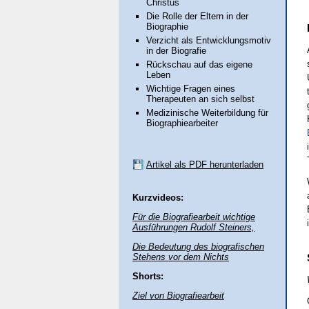
Christus
Die Rolle der Eltern in der
Biographie
Verzicht als Entwicklungsmotiv
in der Biografie
Rückschau auf das eigene
Leben
Wichtige Fragen eines
Therapeuten an sich selbst
Medizinische Weiterbildung für
Biographiearbeiter
Artikel als PDF herunterladen
Kurzvideos:
Für die Biografiearbeit wichtige
Ausführungen Rudolf Steiners,
Die Bedeutung des biografischen
Stehens vor dem Nichts
Shorts:
Ziel von Biografiearbeit