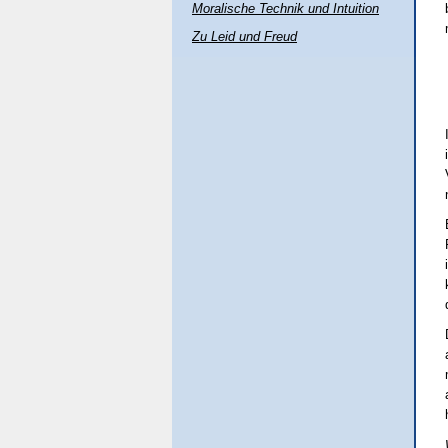
Moralische Technik und Intuition
Zu Leid und Freud