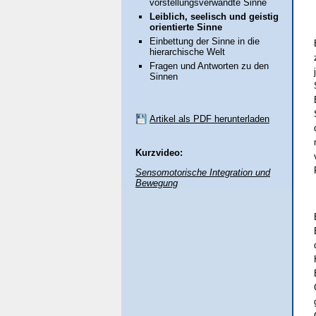
vorstellungsverwandte Sinne
Leiblich, seelisch und geistig
orientierte Sinne
Einbettung der Sinne in die
hierarchische Welt
Fragen und Antworten zu den
Sinnen
Artikel als PDF herunterladen
Kurzvideo:
Sensomotorische Integration und
Bewegung