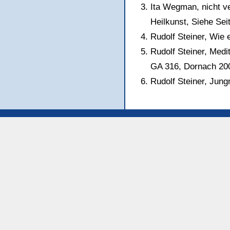
Ita Wegman, nicht ve
Heilkunst, Siehe Sei
Rudolf Steiner, Wie
Rudolf Steiner, Medi
GA 316, Dornach 200
Rudolf Steiner, Jun