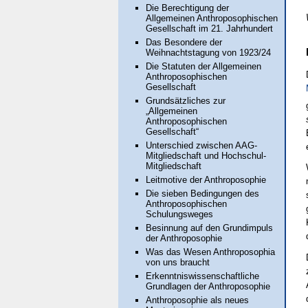
Die Berechtigung der
Allgemeinen Anthroposophischen
Gesellschaft im 21. Jahrhundert
Das Besondere der
Weihnachtstagung von 1923/24
Die Statuten der Allgemeinen
Anthroposophischen
Gesellschaft
Grundsätzliches zur
„Allgemeinen
Anthroposophischen
Gesellschaft“
Unterschied zwischen AAG-
Mitgliedschaft und Hochschul-
Mitgliedschaft
Leitmotive der Anthroposophie
Die sieben Bedingungen des
Anthroposophischen
Schulungsweges
Besinnung auf den Grundimpuls
der Anthroposophie
Was das Wesen Anthroposophia
von uns braucht
Erkenntniswissenschaftliche
Grundlagen der Anthroposophie
Anthroposophie als neues